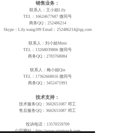
销售业务：
联系人：王小姐Lily
TEL：16624677687 微同号
商务QQ：252486214
Skype：Lily.wang109 Email：252486214@qq.com
联系人：刘小姐Mimi
TEL：13268039806 微同号
商务QQ：2783768084
联系人：梅小姐Qin
TEL：17362668016 微同号
商务QQ：3452471993
技术支持：
技术服务QQ：3602651087 邓工
售后服务QQ：3602651087 邓工
投诉电话：13570559709
公司网站：http://www.yingtouch.com