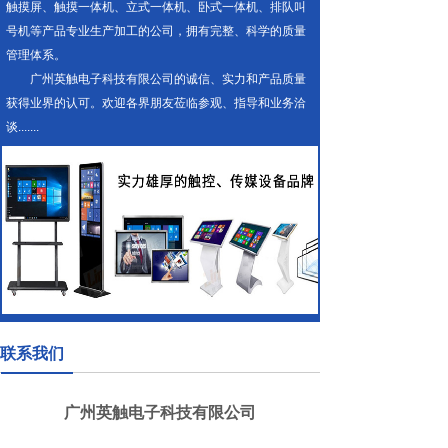
触摸屏、触摸一体机、立式一体机、卧式一体机、排队叫
号机等产品专业生产加工的公司，拥有完整、科学的质量
管理体系。
广州英触电子科技有限公司的诚信、实力和产品质量
获得业界的认可。欢迎各界朋友莅临参观、指导和业务洽
谈.......
联系我们
广州英触电子科技有限公司