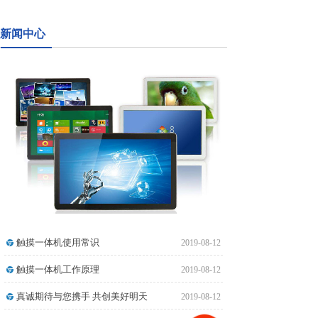
新闻中心
触摸一体机使用常识
2019-08-12
触摸一体机工作原理
2019-08-12
真诚期待与您携手 共创美好明天
2019-08-12